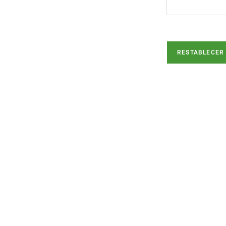
RESTABLECER