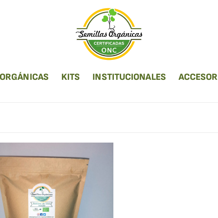
 ORGÁNICAS
KITS
INSTITUCIONALES
ACCESOR