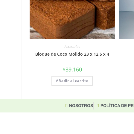
Accesorios
Bloque de Coco Molido 23 x 12,5 x 4
$
39.160
Añadir al carrito
NOSOTROS
POLÍTICA DE P