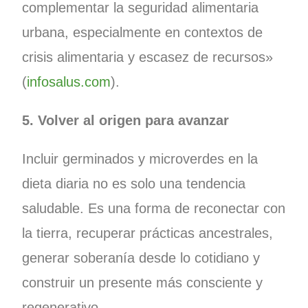
complementar la seguridad alimentaria
urbana, especialmente en contextos de
crisis alimentaria y escasez de recursos»
(
infosalus.com
).
5. Volver al origen para avanzar
Incluir germinados y microverdes en la
dieta diaria no es solo una tendencia
saludable. Es una forma de reconectar con
la tierra, recuperar prácticas ancestrales,
generar soberanía desde lo cotidiano y
construir un presente más consciente y
regenerativo.