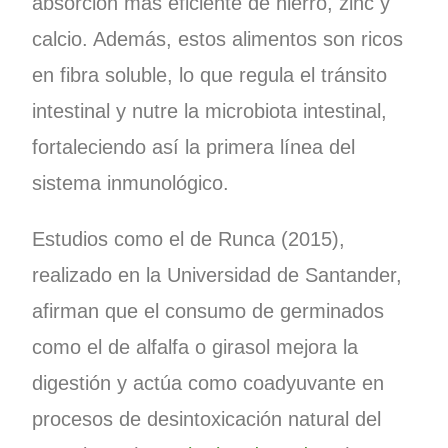
absorción más eficiente de hierro, zinc y
calcio. Además, estos alimentos son ricos
en fibra soluble, lo que regula el tránsito
intestinal y nutre la microbiota intestinal,
fortaleciendo así la primera línea del
sistema inmunológico.
Estudios como el de Runca (2015),
realizado en la Universidad de Santander,
afirman que el consumo de germinados
como el de alfalfa o girasol mejora la
digestión y actúa como coadyuvante en
procesos de desintoxicación natural del