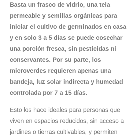
Basta un frasco de vidrio, una tela
permeable y semillas orgánicas para
iniciar el cultivo de germinados en casa
y en solo 3 a 5 días se puede cosechar
una porción fresca, sin pesticidas ni
conservantes. Por su parte, los
microverdes requieren apenas una
bandeja, luz solar indirecta y humedad
controlada por 7 a 15 días.
Esto los hace ideales para personas que
viven en espacios reducidos, sin acceso a
jardines o tierras cultivables, y permiten