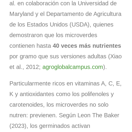
al. en colaboración con la Universidad de
Maryland y el Departamento de Agricultura
de los Estados Unidos (USDA), quienes
demostraron que los microverdes
contienen hasta
40 veces más nutrientes
por gramo que sus versiones adultas (Xiao
et al., 2012;
agroglobalcampus.com
).
Particularmente ricos en vitaminas A, C, E,
K y antioxidantes como los polifenoles y
carotenoides, los microverdes no solo
nutren: previenen. Según Leon The Baker
(2023), los germinados activan