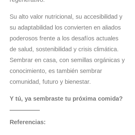
Su alto valor nutricional, su accesibilidad y
su adaptabilidad los convierten en aliados
poderosos frente a los desafíos actuales
de salud, sostenibilidad y crisis climática.
Sembrar en casa, con semillas orgánicas y
conocimiento, es también sembrar
comunidad, futuro y bienestar.
Y tú, ya sembraste tu próxima comida?
Referencias: