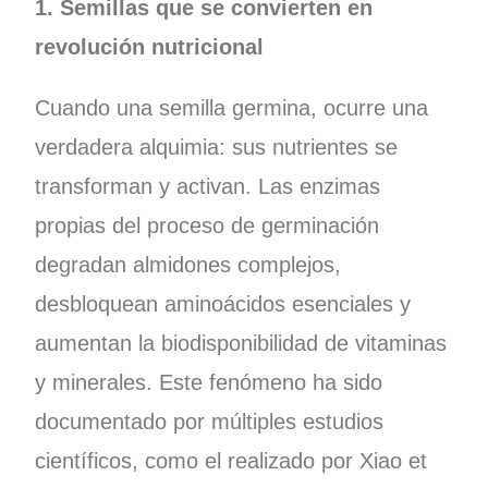
1. Semillas que se convierten en
revolución nutricional
Cuando una semilla germina, ocurre una
verdadera alquimia: sus nutrientes se
transforman y activan. Las enzimas
propias del proceso de germinación
degradan almidones complejos,
desbloquean aminoácidos esenciales y
aumentan la biodisponibilidad de vitaminas
y minerales. Este fenómeno ha sido
documentado por múltiples estudios
científicos, como el realizado por Xiao et