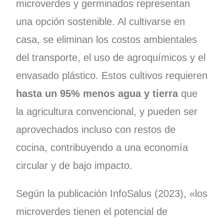
microverdes y germinados representan
una opción sostenible. Al cultivarse en
casa, se eliminan los costos ambientales
del transporte, el uso de agroquímicos y el
envasado plástico. Estos cultivos requieren
hasta un 95% menos agua y tierra
que
la agricultura convencional, y pueden ser
aprovechados incluso con restos de
cocina, contribuyendo a una economía
circular y de bajo impacto.
Según la publicación InfoSalus (2023), «los
microverdes tienen el potencial de