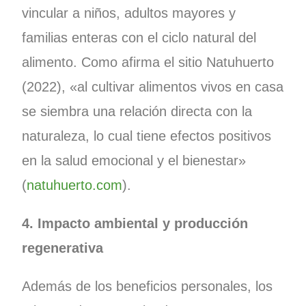
vincular a niños, adultos mayores y
familias enteras con el ciclo natural del
alimento. Como afirma el sitio Natuhuerto
(2022), «al cultivar alimentos vivos en casa
se siembra una relación directa con la
naturaleza, lo cual tiene efectos positivos
en la salud emocional y el bienestar»
(
natuhuerto.com
).
4. Impacto ambiental y producción
regenerativa
Además de los beneficios personales, los