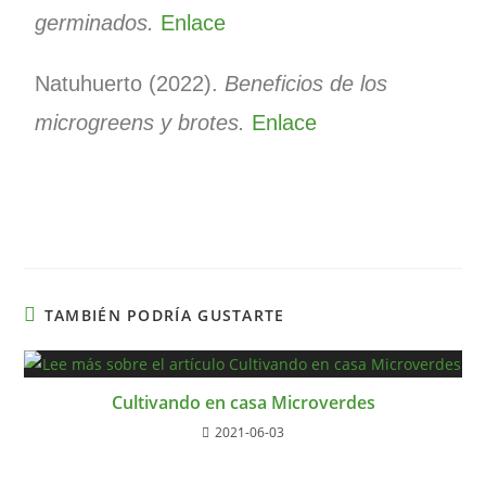
germinados.
Enlace
Natuhuerto (2022).
Beneficios de los
microgreens y brotes.
Enlace
TAMBIÉN PODRÍA GUSTARTE
Cultivando en casa Microverdes
2021-06-03