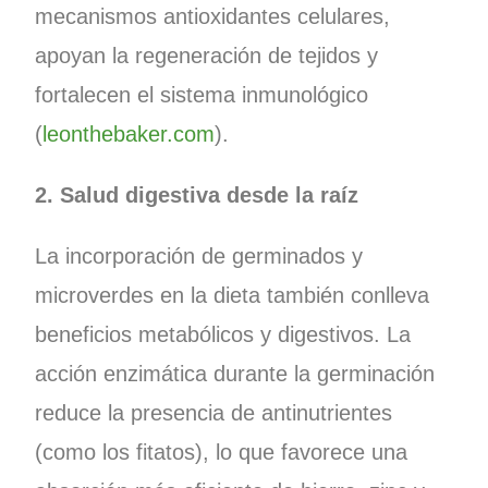
mecanismos antioxidantes celulares,
apoyan la regeneración de tejidos y
fortalecen el sistema inmunológico
(
leonthebaker.com
).
2. Salud digestiva desde la raíz
La incorporación de germinados y
microverdes en la dieta también conlleva
beneficios metabólicos y digestivos. La
acción enzimática durante la germinación
reduce la presencia de antinutrientes
(como los fitatos), lo que favorece una