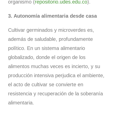
organismo (
repositorio.udes.edu.co
).
3. Autonomía alimentaria desde casa
Cultivar germinados y microverdes es,
además de saludable, profundamente
político. En un sistema alimentario
globalizado, donde el origen de los
alimentos muchas veces es incierto, y su
producción intensiva perjudica el ambiente,
el acto de cultivar se convierte en
resistencia y recuperación de la soberanía
alimentaria.