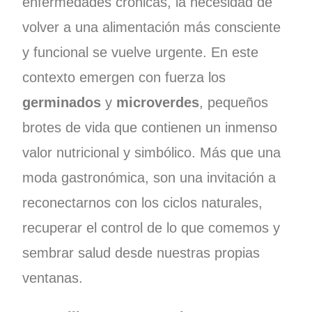
enfermedades crónicas, la necesidad de
volver a una alimentación más consciente
y funcional se vuelve urgente. En este
contexto emergen con fuerza los
germinados
y
microverdes
, pequeños
brotes de vida que contienen un inmenso
valor nutricional y simbólico. Más que una
moda gastronómica, son una invitación a
reconectarnos con los ciclos naturales,
recuperar el control de lo que comemos y
sembrar salud desde nuestras propias
ventanas.