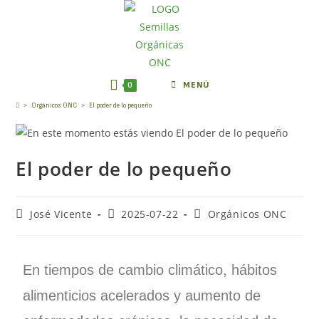
0
MENÚ
Blog
>
Orgánicos ONC
>
El poder de lo pequeño
El poder de lo pequeño
José Vicente
2025-07-22
Orgánicos ONC
En tiempos de cambio climático, hábitos
alimenticios acelerados y aumento de