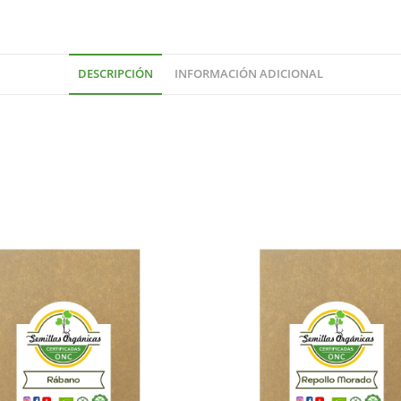
DESCRIPCIÓN
INFORMACIÓN ADICIONAL