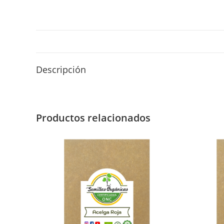
Descripción
Productos relacionados