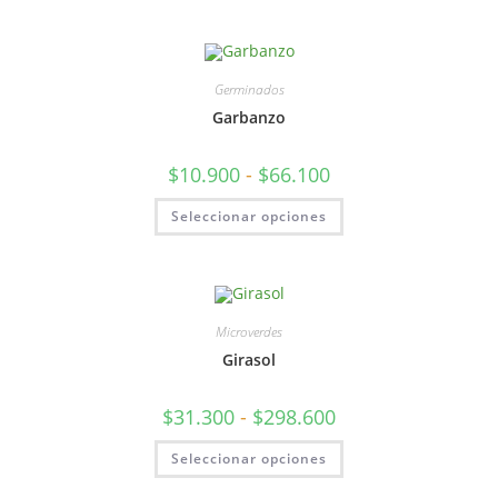
Germinados
Garbanzo
$
10.900
-
$
66.100
Seleccionar opciones
Microverdes
Girasol
$
31.300
-
$
298.600
Seleccionar opciones