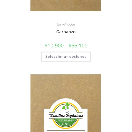
Germinados
Garbanzo
$
10.900
-
$
66.100
Seleccionar opciones