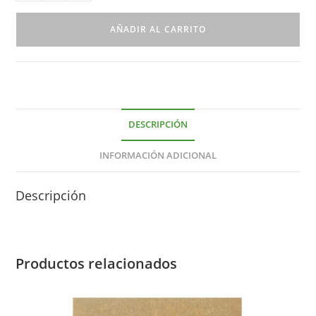
AÑADIR AL CARRITO
DESCRIPCIÓN
INFORMACIÓN ADICIONAL
Descripción
Productos relacionados