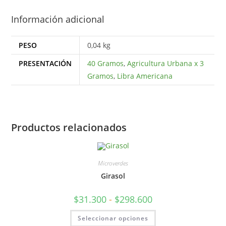
Información adicional
PESO
0,04 kg
PRESENTACIÓN
40 Gramos
,
Agricultura Urbana x 3
Gramos
,
Libra Americana
Productos relacionados
Microverdes
Girasol
$
31.300
-
$
298.600
Seleccionar opciones