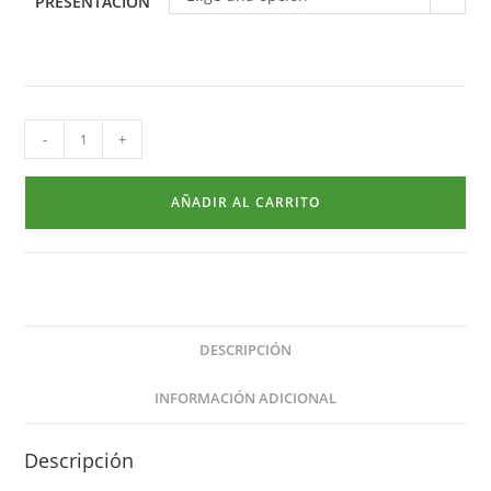
PRESENTACIÓN
-
+
AÑADIR AL CARRITO
DESCRIPCIÓN
INFORMACIÓN ADICIONAL
Descripción